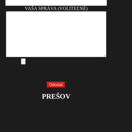
VAŠA SPRÁVA (VOLITEĽNÉ)
PREŠOV