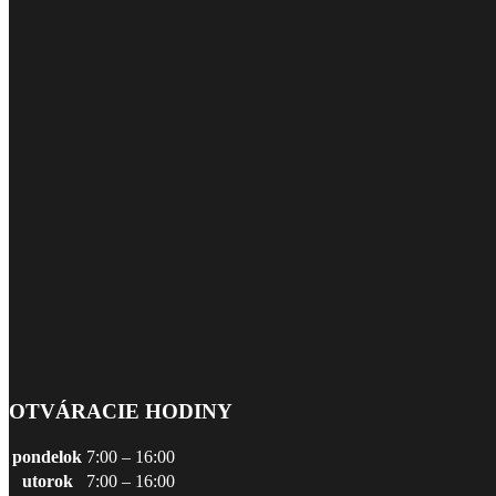
OTVÁRACIE HODINY
pondelok
7:00 – 16:00
utorok
7:00 – 16:00