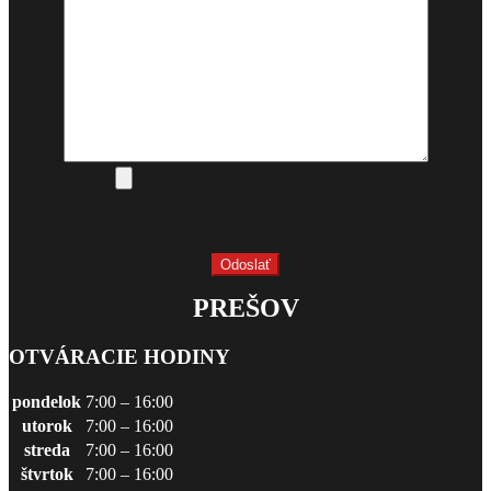
PREŠOV
OTVÁRACIE HODINY
pondelok
7:00 – 16:00
utorok
7:00 – 16:00
streda
7:00 – 16:00
štvrtok
7:00 – 16:00