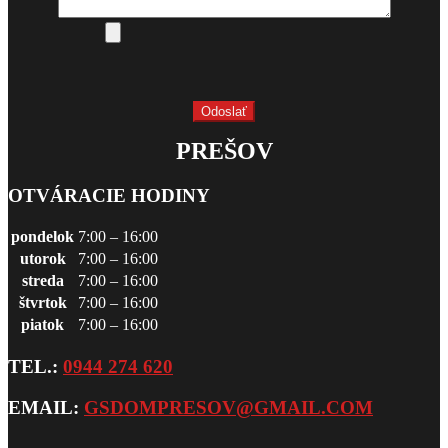
PREŠOV
OTVÁRACIE HODINY
pondelok
7:00 – 16:00
utorok
7:00 – 16:00
streda
7:00 – 16:00
štvrtok
7:00 – 16:00
piatok
7:00 – 16:00
TEL.:
0944 274 620
EMAIL:
GSDOMPRESOV@GMAIL.COM