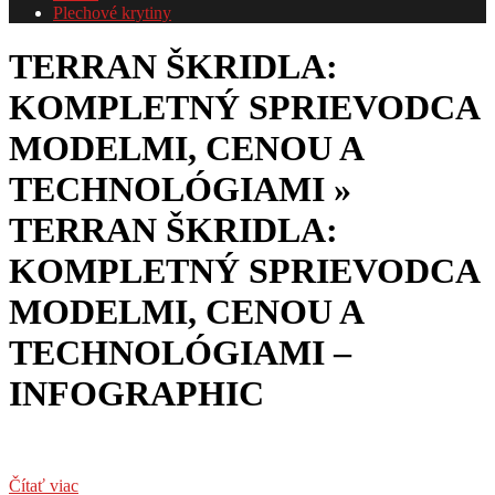
Plechové krytiny
TERRAN ŠKRIDLA:
KOMPLETNÝ SPRIEVODCA
MODELMI, CENOU A
TECHNOLÓGIAMI »
TERRAN ŠKRIDLA:
KOMPLETNÝ SPRIEVODCA
MODELMI, CENOU A
TECHNOLÓGIAMI –
INFOGRAPHIC
Čítať viac