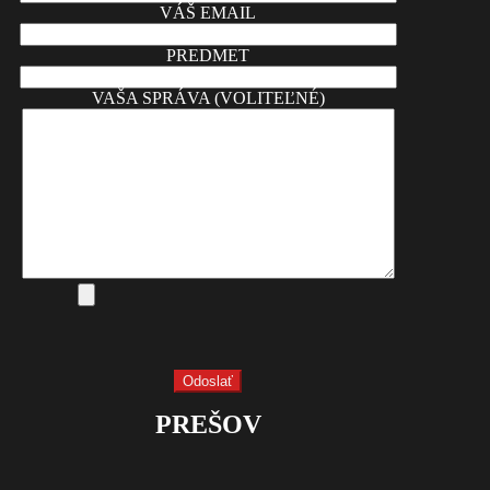
VÁŠ EMAIL
PREDMET
VAŠA SPRÁVA (VOLITEĽNÉ)
PREŠOV