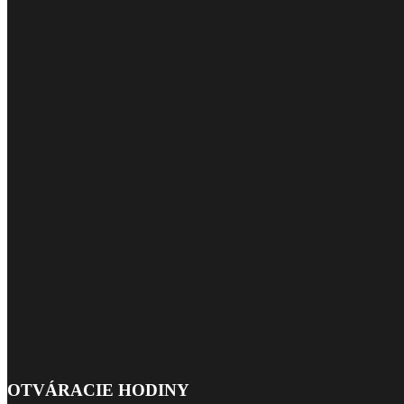
OTVÁRACIE HODINY