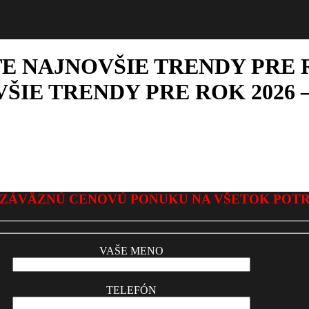
E NAJNOVŠIE TRENDY PRE R
ŠIE TRENDY PRE ROK 2026 
ZÁVÄZNÚ CENOVÚ PONUKU NA VŠETOK POT
VAŠE MENO
TELEFÓN