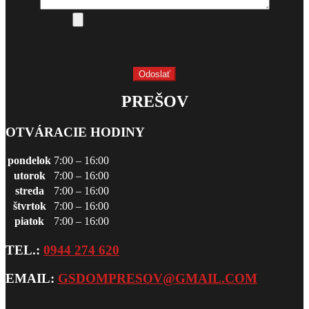
PREŠOV
OTVÁRACIE HODINY
pondelok
7:00 – 16:00
utorok
7:00 – 16:00
streda
7:00 – 16:00
štvrtok
7:00 – 16:00
piatok
7:00 – 16:00
TEL.:
0944 274 620
EMAIL:
GSDOMPRESOV@GMAIL.COM