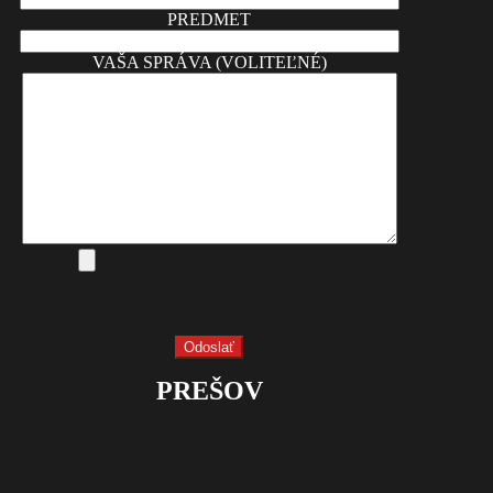
PREDMET
VAŠA SPRÁVA (VOLITEĽNÉ)
PREŠOV