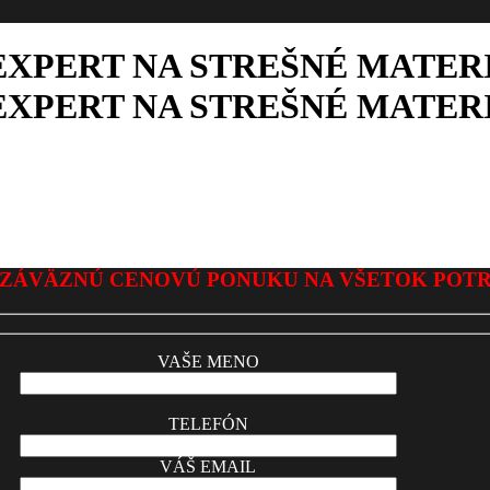
EXPERT NA STREŠNÉ MATERI
EXPERT NA STREŠNÉ MATERI
ZÁVÄZNÚ CENOVÚ PONUKU NA VŠETOK POT
VAŠE MENO
TELEFÓN
VÁŠ EMAIL