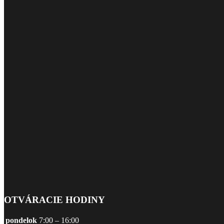
OTVÁRACIE HODINY
pondelok
7:00 – 16:00