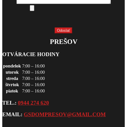
PREŠOV
OTVÁRACIE HODINY
pondelok
7:00 – 16:00
utorok
7:00 – 16:00
streda
7:00 – 16:00
štvrtok
7:00 – 16:00
piatok
7:00 – 16:00
TEL.:
0944 274 620
EMAIL:
GSDOMPRESOV@GMAIL.COM