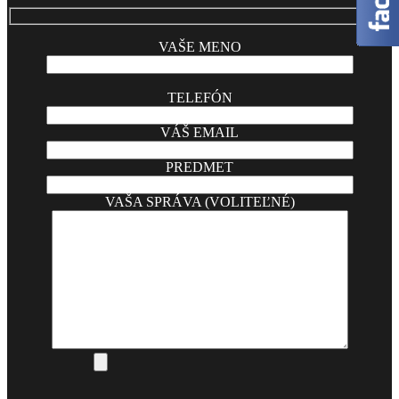
VAŠE MENO
TELEFÓN
VÁŠ EMAIL
PREDMET
VAŠA SPRÁVA (VOLITEĽNÉ)