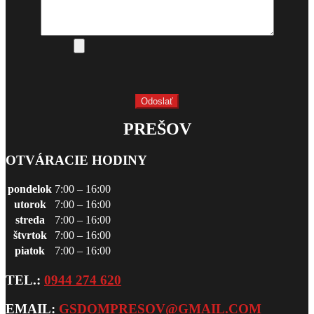
PREŠOV
OTVÁRACIE HODINY
pondelok
7:00 – 16:00
utorok
7:00 – 16:00
streda
7:00 – 16:00
štvrtok
7:00 – 16:00
piatok
7:00 – 16:00
TEL.:
0944 274 620
EMAIL:
GSDOMPRESOV@GMAIL.COM