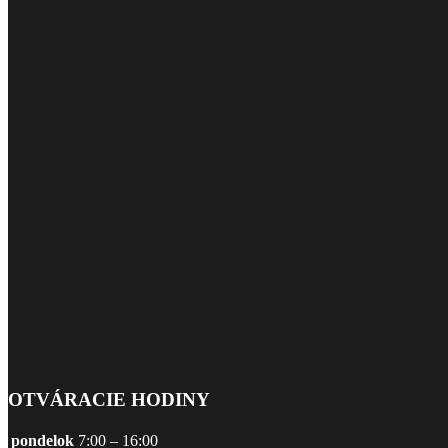
OTVÁRACIE HODINY
pondelok
7:00 – 16:00