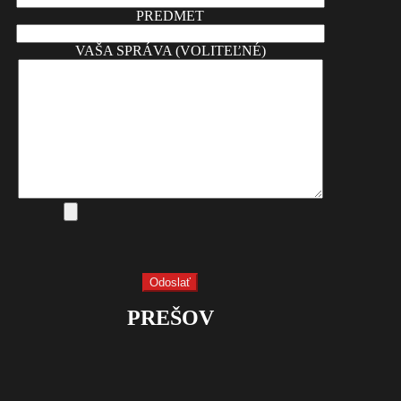
PREDMET
VAŠA SPRÁVA (VOLITEĽNÉ)
PREŠOV