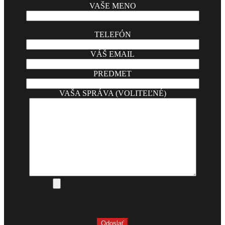
VAŠE MENO
TELEFÓN
VÁŠ EMAIL
PREDMET
VAŠA SPRÁVA (VOLITEĽNÉ)