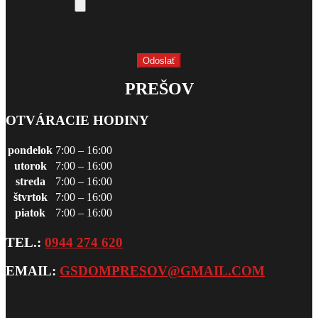
PREŠOV
OTVÁRACIE HODINY
pondelok
7:00 – 16:00
utorok
7:00 – 16:00
streda
7:00 – 16:00
štvrtok
7:00 – 16:00
piatok
7:00 – 16:00
TEL.:
0944 274 620
EMAIL:
GSDOMPRESOV@GMAIL.COM