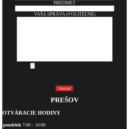
PREDMET
VAŠA SPRÁVA (VOLITEĽNÉ)
PREŠOV
OTVÁRACIE HODINY
pondelok
7:00 – 16:00