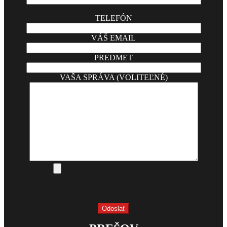
TELEFÓN
VÁŠ EMAIL
PREDMET
VAŠA SPRÁVA (VOLITEĽNÉ)