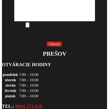
PREŠOV
OTVÁRACIE HODINY
pondelok
7:00 – 16:00
utorok
7:00 – 16:00
streda
7:00 – 16:00
štvrtok
7:00 – 16:00
piatok
7:00 – 16:00
TEL.:
0944 274 620