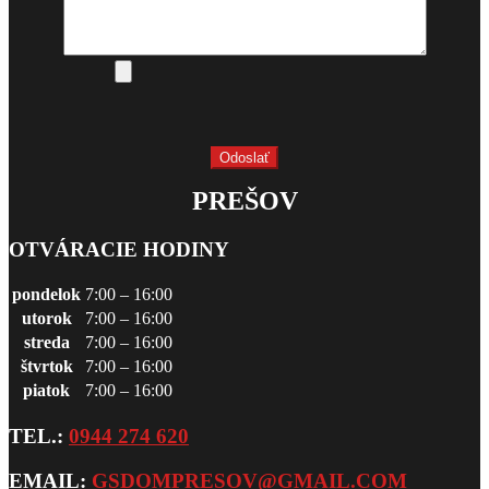
PREŠOV
OTVÁRACIE HODINY
pondelok
7:00 – 16:00
utorok
7:00 – 16:00
streda
7:00 – 16:00
štvrtok
7:00 – 16:00
piatok
7:00 – 16:00
TEL.:
0944 274 620
EMAIL:
GSDOMPRESOV@GMAIL.COM