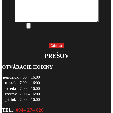
PREŠOV
OTVÁRACIE HODINY
pondelok
7:00 – 16:00
utorok
7:00 – 16:00
streda
7:00 – 16:00
štvrtok
7:00 – 16:00
piatok
7:00 – 16:00
TEL.:
0944 274 620