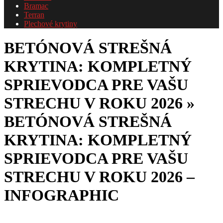
Bramac
Terran
Plechové krytiny
BETÓNOVÁ STREŠNÁ
KRYTINA: KOMPLETNÝ
SPRIEVODCA PRE VAŠU
STRECHU V ROKU 2026 »
BETÓNOVÁ STREŠNÁ
KRYTINA: KOMPLETNÝ
SPRIEVODCA PRE VAŠU
STRECHU V ROKU 2026 –
INFOGRAPHIC