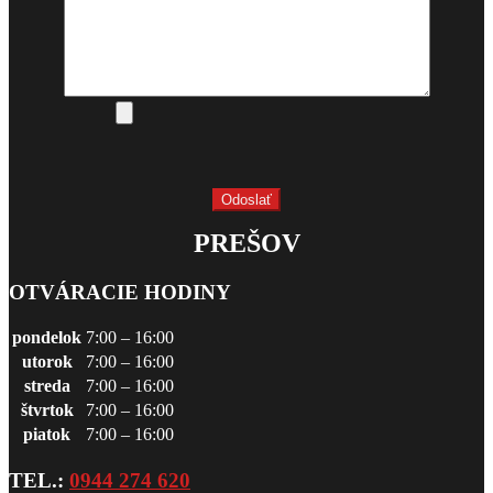
PREŠOV
OTVÁRACIE HODINY
pondelok
7:00 – 16:00
utorok
7:00 – 16:00
streda
7:00 – 16:00
štvrtok
7:00 – 16:00
piatok
7:00 – 16:00
TEL.:
0944 274 620