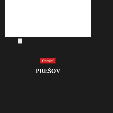
PREŠOV