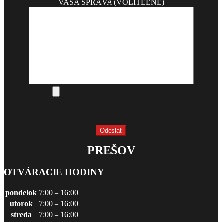
VAŠA SPRÁVA (VOLITEĽNÉ)
PREŠOV
OTVÁRACIE HODINY
pondelok
7:00 – 16:00
utorok
7:00 – 16:00
streda
7:00 – 16:00