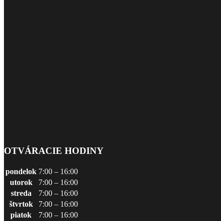
OTVÁRACIE HODINY
pondelok
7:00 – 16:00
utorok
7:00 – 16:00
streda
7:00 – 16:00
štvrtok
7:00 – 16:00
piatok
7:00 – 16:00