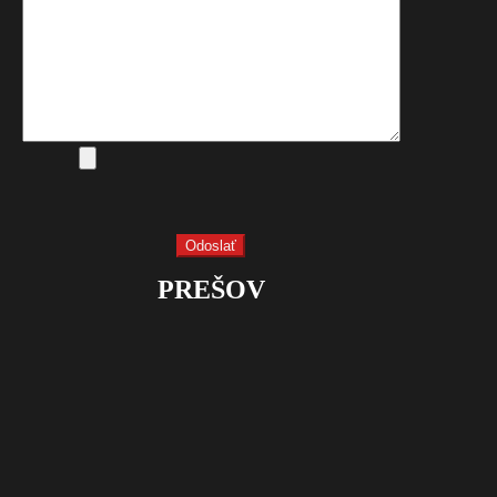
PREŠOV