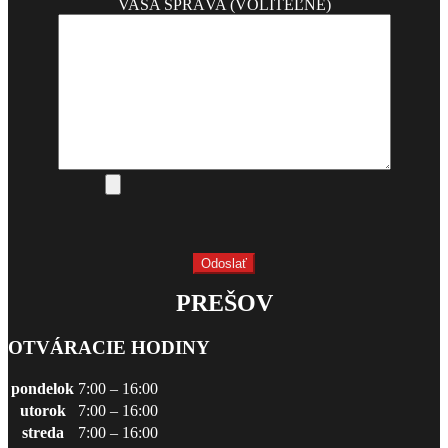
VAŠA SPRÁVA (VOLITEĽNÉ)
PREŠOV
OTVÁRACIE HODINY
pondelok
7:00 – 16:00
utorok
7:00 – 16:00
streda
7:00 – 16:00