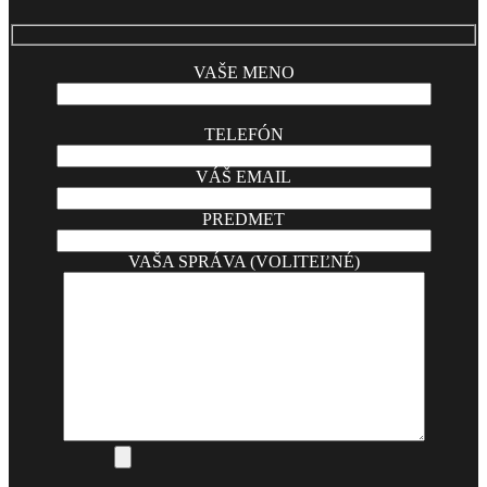
VAŠE MENO
TELEFÓN
VÁŠ EMAIL
PREDMET
VAŠA SPRÁVA (VOLITEĽNÉ)