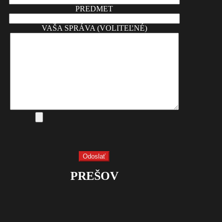
PREDMET
VAŠA SPRÁVA (VOLITEĽNÉ)
PREŠOV