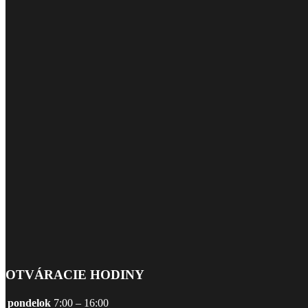
OTVÁRACIE HODINY
pondelok
7:00 – 16:00