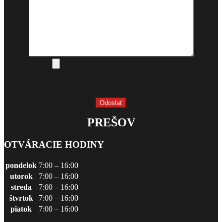
PREŠOV
OTVÁRACIE HODINY
pondelok
7:00 – 16:00
utorok
7:00 – 16:00
streda
7:00 – 16:00
štvrtok
7:00 – 16:00
piatok
7:00 – 16:00