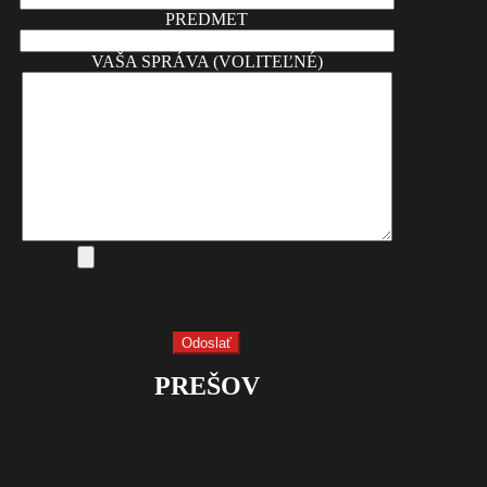
PREDMET
VAŠA SPRÁVA (VOLITEĽNÉ)
PREŠOV