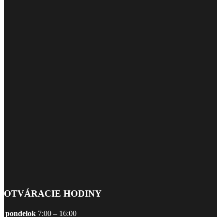
OTVÁRACIE HODINY
pondelok
7:00 – 16:00