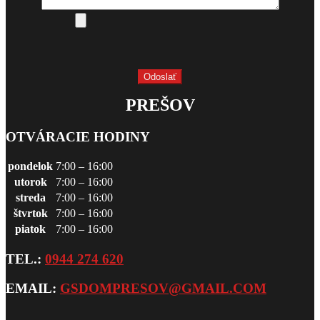
PREŠOV
OTVÁRACIE HODINY
pondelok
7:00 – 16:00
utorok
7:00 – 16:00
streda
7:00 – 16:00
štvrtok
7:00 – 16:00
piatok
7:00 – 16:00
TEL.:
0944 274 620
EMAIL:
GSDOMPRESOV@GMAIL.COM