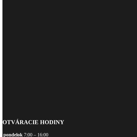
OTVÁRACIE HODINY
pondelok
7:00 – 16:00