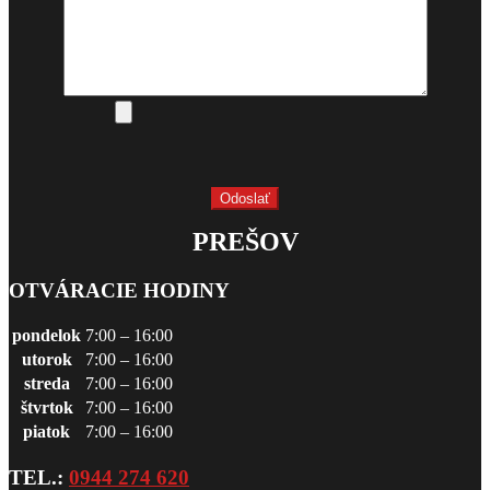
PREŠOV
OTVÁRACIE HODINY
pondelok
7:00 – 16:00
utorok
7:00 – 16:00
streda
7:00 – 16:00
štvrtok
7:00 – 16:00
piatok
7:00 – 16:00
TEL.:
0944 274 620