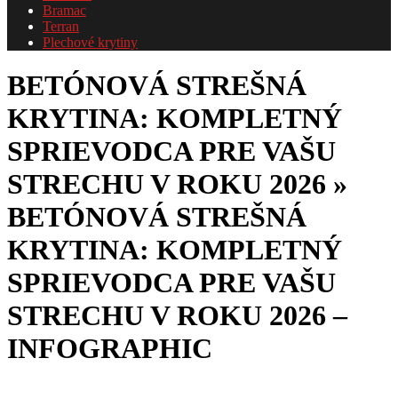
Bramac
Terran
Plechové krytiny
BETÓNOVÁ STREŠNÁ
KRYTINA: KOMPLETNÝ
SPRIEVODCA PRE VAŠU
STRECHU V ROKU 2026 »
BETÓNOVÁ STREŠNÁ
KRYTINA: KOMPLETNÝ
SPRIEVODCA PRE VAŠU
STRECHU V ROKU 2026 –
INFOGRAPHIC